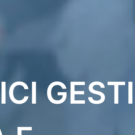
CI GESTI