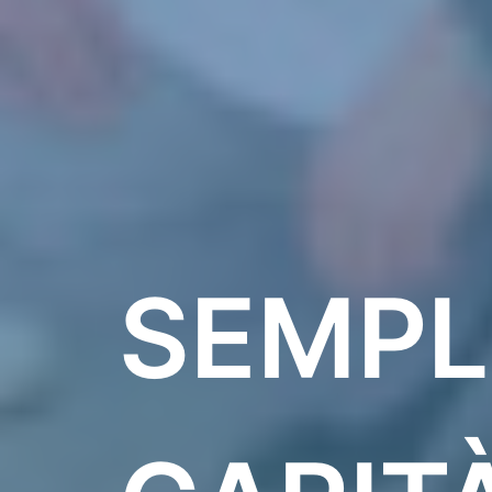
SEMPLI