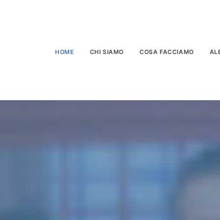
HOME
CHI SIAMO
COSA FACCIAMO
AL