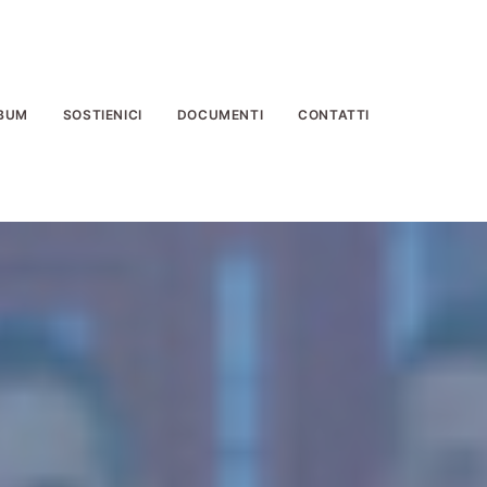
BUM
SOSTIENICI
DOCUMENTI
CONTATTI