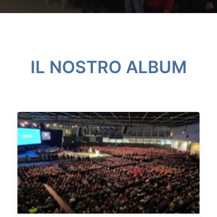
IL NOSTRO ALBUM