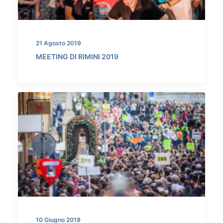
21 Agosto 2019
MEETING DI RIMINI 2019
10 Giugno 2019