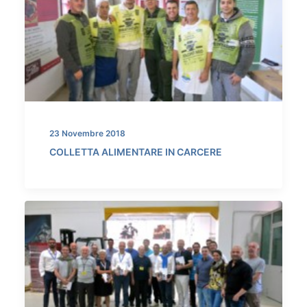
23 Novembre 2018
COLLETTA ALIMENTARE IN CARCERE