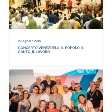
23 Agosto 2019
CONCERTO VENEZUELA. IL POPOLO, IL
CANTO, IL LAVORO