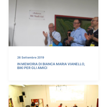
26 Settembre 2019
IN MEMORIA DI BIANCA MARIA VIANELLO,
BIKI PER GLI AMICI