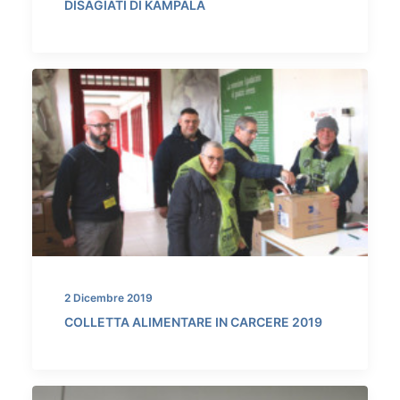
DISAGIATI DI KAMPALA
2 Dicembre 2019
COLLETTA ALIMENTARE IN CARCERE 2019