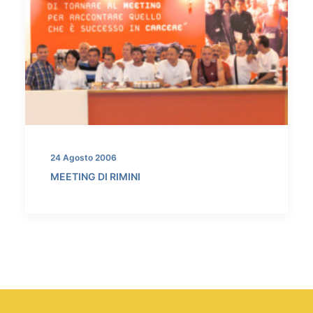
24 Agosto 2006
MEETING DI RIMINI