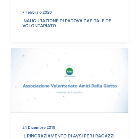
7 Febbraio 2020
INAUGURAZIONE DI PADOVA CAPITALE DEL
VOLONTARIATO
24 Dicembre 2019
IL RINGRAZIAMENTO DI AVSI PER I RAGAZZI