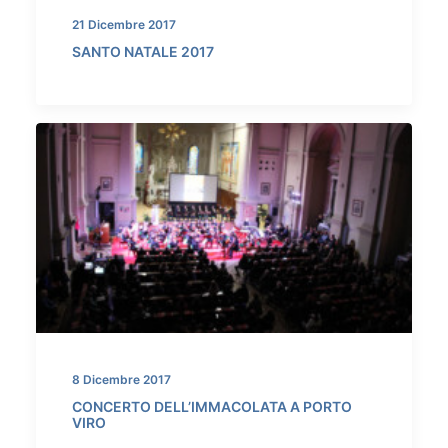
21 Dicembre 2017
SANTO NATALE 2017
8 Dicembre 2017
CONCERTO DELL’IMMACOLATA A PORTO
VIRO