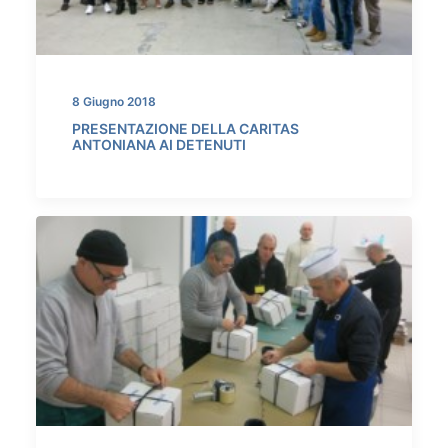
8 Giugno 2018
PRESENTAZIONE DELLA CARITAS
ANTONIANA AI DETENUTI