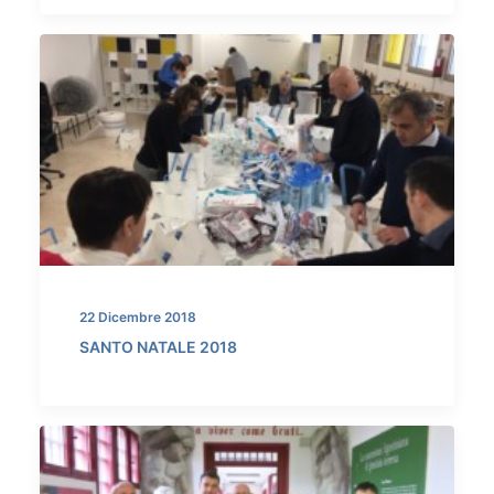
22 Dicembre 2018
SANTO NATALE 2018