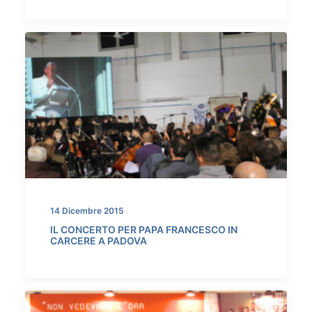
14 Dicembre 2015
IL CONCERTO PER PAPA FRANCESCO IN
CARCERE A PADOVA