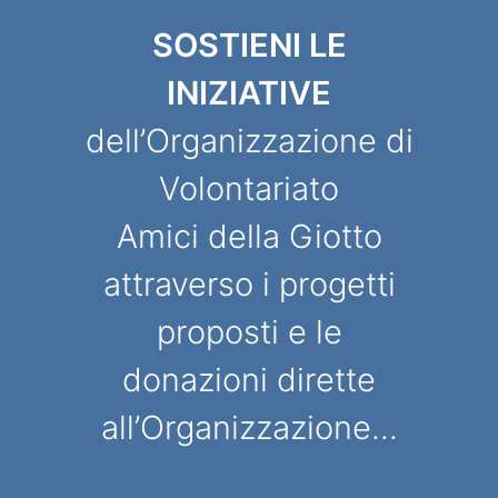
SOSTIENI LE
INIZIATIVE
dell’Organizzazione di
Volontariato
Amici della Giotto
attraverso i progetti
proposti e le
donazioni dirette
all’Organizzazione...