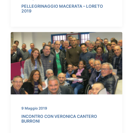
PELLEGRINAGGIO MACERATA – LORETO
2019
9 Maggio 2019
INCONTRO CON VERONICA CANTERO
BURRONI