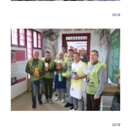
2018
2018