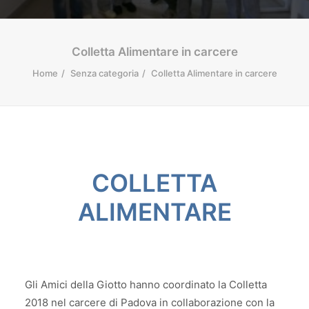
Colletta Alimentare in carcere
Home
Senza categoria
Colletta Alimentare in carcere
COLLETTA
ALIMENTARE
Gli Amici della Giotto hanno coordinato la Colletta
2018 nel carcere di Padova in collaborazione con la