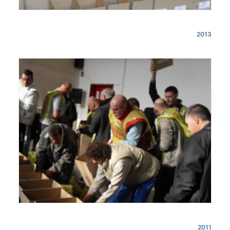
2013
2011