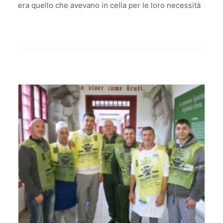
era quello che avevano in cella per le loro necessità