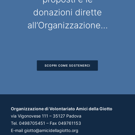
donazioni dirette
all’Organizzazione...
SCOPRI COME SOSTENERCI
Organizzazione di Volontariato Amici della Giotto
via Vigonovese 111 – 35127 Padova
Tel. 0498705451 – Fax 049761153
E-mail
giotto@amicidellagiotto.org