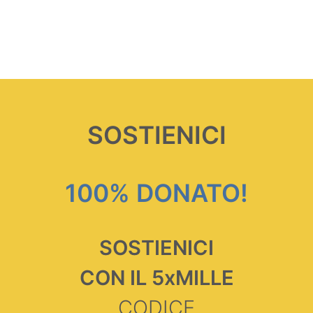
SOSTIENICI
100% DONATO!
SOSTIENICI
CON IL 5xMILLE
CODICE