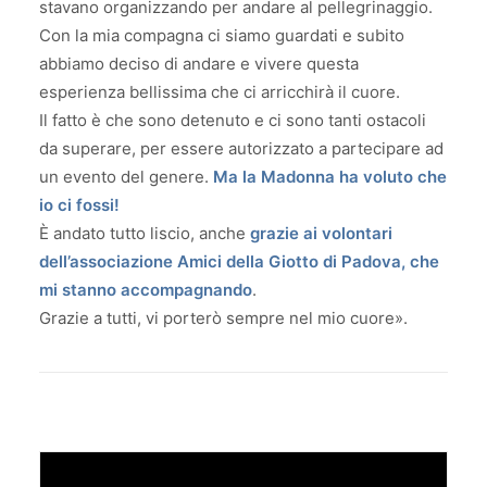
stavano organizzando per andare al pellegrinaggio.
Con la mia compagna ci siamo guardati e subito
abbiamo deciso di andare e vivere questa
esperienza bellissima che ci arricchirà il cuore.
Il fatto è che sono detenuto e ci sono tanti ostacoli
da superare, per essere autorizzato a partecipare ad
un evento del genere.
Ma la Madonna ha voluto che
io ci fossi!
È andato tutto liscio, anche
grazie ai volontari
dell’associazione Amici della Giotto di Padova, che
mi stanno accompagnando
.
Grazie a tutti, vi porterò sempre nel mio cuore».