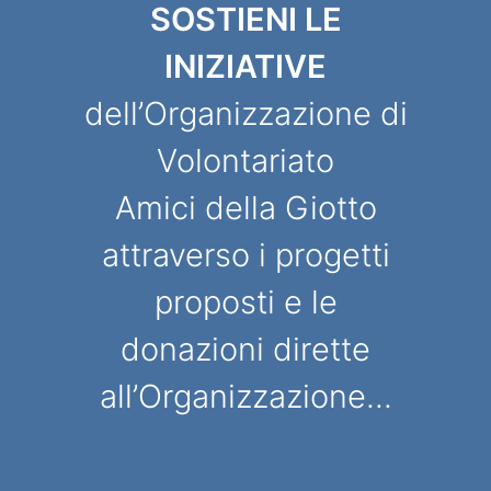
SOSTIENI LE
INIZIATIVE
dell’Organizzazione di
Volontariato
Amici della Giotto
attraverso i progetti
proposti e le
donazioni dirette
all’Organizzazione...